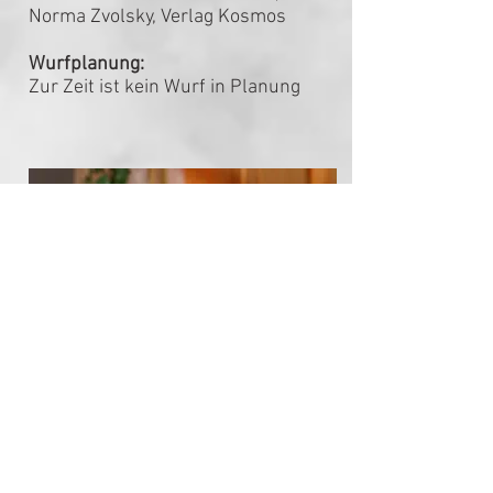
Norma Zvolsky, Verlag Kosmos
Wurfplanung:
Zur Zeit ist kein Wurf in Planung