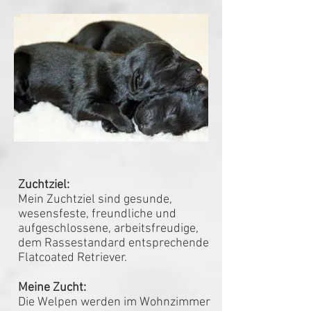
Zuchtziel:
Mein Zuchtziel sind gesunde,
wesensfeste, freundliche und
aufgeschlossene, arbeitsfreudige,
dem Rassestandard entsprechende
Flatcoated Retriever.
Meine Zucht:
Die Welpen werden im Wohnzimmer