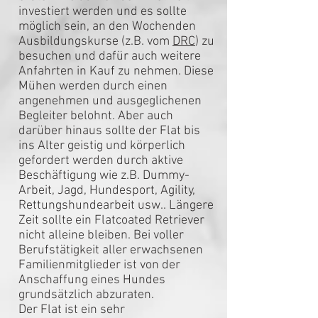
investiert werden und es sollte
möglich sein, an den Wochenden
Ausbildungskurse (z.B. vom
DRC
) zu
besuchen und dafür auch weitere
Anfahrten in Kauf zu nehmen. Diese
Mühen werden durch einen
angenehmen und ausgeglichenen
Begleiter belohnt. Aber auch
darüber hinaus sollte der Flat bis
ins Alter geistig und körperlich
gefordert werden durch aktive
Beschäftigung wie z.B. Dummy-
Arbeit, Jagd, Hundesport, Agility,
Rettungshundearbeit usw.. Längere
Zeit sollte ein Flatcoated Retriever
nicht alleine bleiben. Bei voller
Berufstätigkeit aller erwachsenen
Familienmitglieder ist von der
Anschaffung eines Hundes
grundsätzlich abzuraten.
Der Flat ist ein sehr